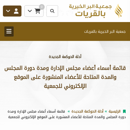
0
جمعية البر الخيرية بالقريات
أدلة الحوكمة الجديدة
قائمة أسماء أعضاء مجلس الإدارة ومدة دورة المجلس
والمدة المتاحة للأعضاء المنشورة على الموقع
الإلكتروني للجمعية
الرئيسية
أدلة الحوكمة الجديدة
قائمة أسماء أعضاء مجلس الإدارة ومدة
دورة المجلس والمدة المتاحة للأعضاء المنشورة على الموقع الإلكتروني للجمعية