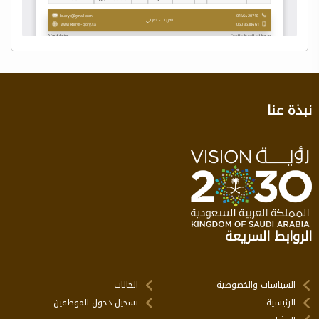
نبذة عنا
الروابط السريعة
السياسات والخصوصية
الحالات
الرئيسية
تسجيل دخول الموظفين