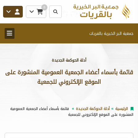
0
جمعية البر الخيرية بالقريات
أدلة الحوكمة الجديدة
قائمة بأسماء أعضاء الجمعية العمومية المنشورة على
الموقع الإلكتروني للجمعية
الرئيسية
أدلة الحوكمة الجديدة
قائمة بأسماء أعضاء الجمعية العمومية
المنشورة على الموقع الإلكتروني للجمعية