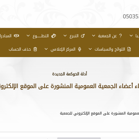
05035
با
عن الجمعية
التبرع
التطـــــــوع
المبادر
اللوائح والسياسات
المركز الإعلامي
حذف الحساب
أدلة الحوكمة الجديدة
ء أعضاء الجمعية العمومية المنشورة على الموقع الإلكترو
عمومية المنشورة على الموقع الإلكتروني للجمعية