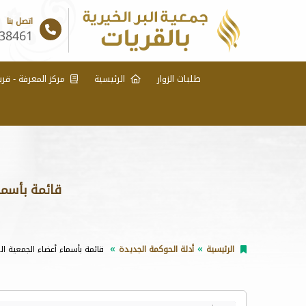
اتصل بنا
38461
طلبات الزوار
الرئيسية
مركز المعرفة - قري
قائمة بأسما
الرئيسية
أدلة الحوكمة الجديدة
قائمة بأسماء أعضاء الجمعية ال