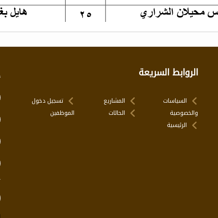
الروابط السريعة
إ
السياسات
المشاريع
تسجيل دخول
والخصوصية
الحالات
الموظفين
الرئيسية
ت