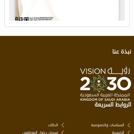
نبذة عنا
الروابط السريعة
السياسات والخصوصية
الحالات
الرئيسية
تسجيل دخول الموظفين