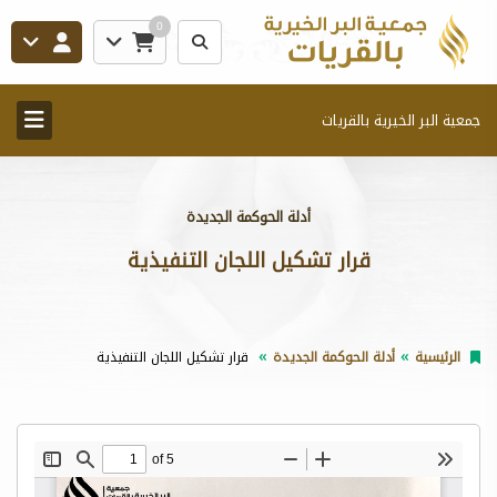
0
جمعية البر الخيرية بالقريات
أدلة الحوكمة الجديدة
قرار تشكيل اللجان التنفيذية
الرئيسية
أدلة الحوكمة الجديدة
قرار تشكيل اللجان التنفيذية