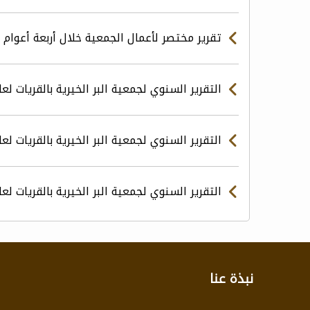
تقرير مختصر لأعمال الجمعية خلال أربعة أعوام 2017-2020
التقرير السنوي لجمعية البر الخيرية بالقريات لعام 20
التقرير السنوي لجمعية البر الخيرية بالقريات لعام 19
التقرير السنوي لجمعية البر الخيرية بالقريات لعام 18
نبذة عنا