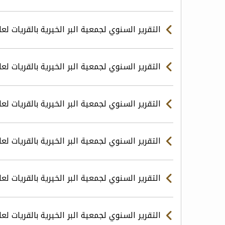
التقرير السنوي لجمعية البر الخيرية بالقريات لعام 2025
التقرير السنوي لجمعية البر الخيرية بالقريات لعام 2024 م - وفق متطلبات الحو
التقرير السنوي لجمعية البر الخيرية بالقريات لعام 24
التقرير السنوي لجمعية البر الخيرية بالقريات لعام 23
التقرير السنوي لجمعية البر الخيرية بالقريات لعام 22
التقرير السنوي لجمعية البر الخيرية بالقريات لعام 21