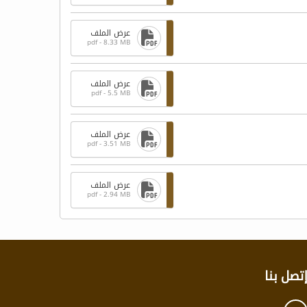
عرض الملف
pdf - 8.33 MB
عرض الملف
pdf - 5.5 MB
عرض الملف
pdf - 3.51 MB
عرض الملف
pdf - 2.94 MB
تصل بنا