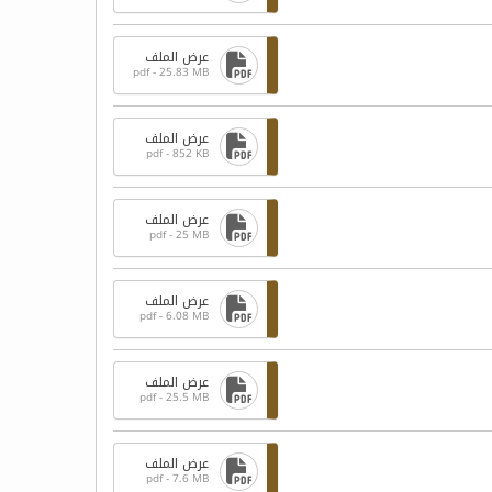
عرض الملف
pdf - 25.83 MB
عرض الملف
pdf - 852 KB
عرض الملف
pdf - 25 MB
عرض الملف
pdf - 6.08 MB
عرض الملف
pdf - 25.5 MB
عرض الملف
pdf - 7.6 MB