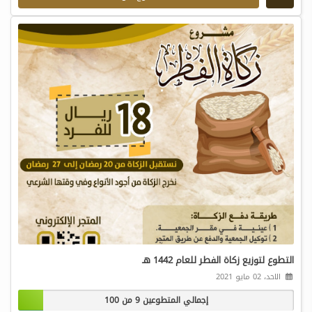
التطوع لتوزيع زكاة الفطر للعام 1442 هـ
الاحد، 02 مايو 2021
إجمالي المتطوعين 9 من 100