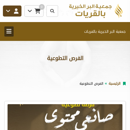
0
جمعية البر الخيرية بالقريات
الفرص التطوعية
الرئيسية
الفرص التطوعية