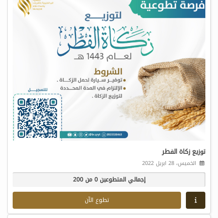
توزيع زكاة الفطر
الخميس، 28 ابريل 2022
إجمالي المتطوعين 0 من 200
تطوع الآن