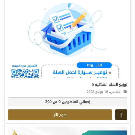
توزيع السله الغذائيه 5
الخميس، 16 يونيو 2022
إجمالي المتطوعين 0 من 200
تطوع الآن