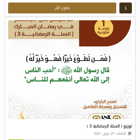
تطوع الآن
توزيع ( السلة الرمضانية 3 )
الثلاثاء، 27 ابريل 2021